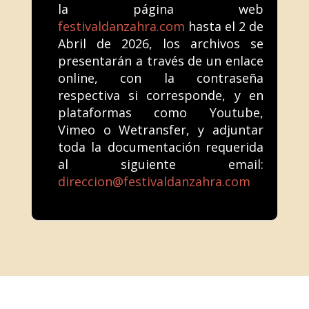
la página web
festivaldanzahra.com
hasta el 2 de
Abril de 2026, los archivos se
presentarán a través de un enlace
online, con la contraseña
respectiva si corresponde, y en
plataformas como Youtube,
Vimeo o Wetransfer, y adjuntar
toda la documentación requerida
al siguiente email:
direccion@festivaldanzahra.com