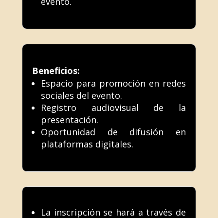
evento.
Beneficios:
Espacio para promoción en redes
sociales del evento.
Registro audiovisual de la
presentación.
Oportunidad de difusión en
plataformas digitales.
La inscripción se hará a través de