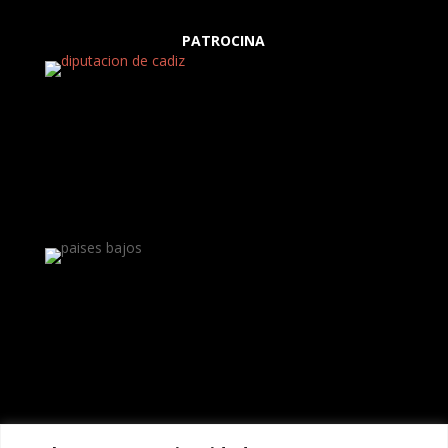
PATROCINA