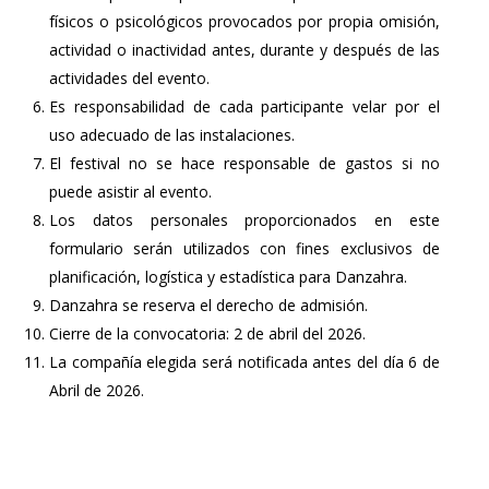
físicos o psicológicos provocados por propia omisión,
actividad o inactividad antes, durante y después de las
actividades del evento.
Es responsabilidad de cada participante velar por el
uso adecuado de las instalaciones.
El festival no se hace responsable de gastos si no
puede asistir al evento.
Los datos personales proporcionados en este
formulario serán utilizados con fines exclusivos de
planificación, logística y estadística para Danzahra.
Danzahra se reserva el derecho de admisión.
Cierre de la convocatoria: 2 de abril del 2026.
La compañía elegida será notificada antes del día 6 de
Abril de 2026.