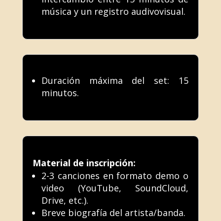
música y un registro audivovisual.
Duración máxima del set: 15
minutos.
Material de inscripción:
2-3 canciones en formato demo o
video (YouTube, SoundCloud,
Drive, etc.).
Breve biografía del artista/banda.