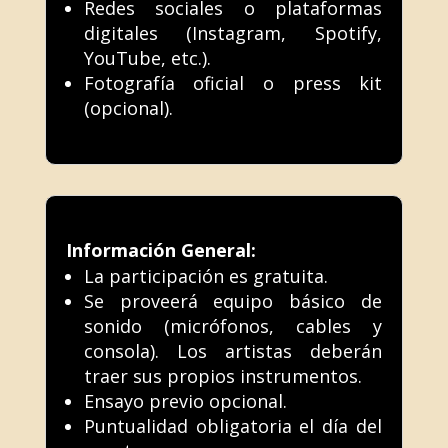
Redes sociales o plataformas
digitales (Instagram, Spotify,
YouTube, etc.).
Fotografía oficial o press kit
(opcional).
Información General:
La participación es gratuita.
Se proveerá equipo básico de
sonido (micrófonos, cables y
consola). Los artistas deberán
traer sus propios instrumentos.
Ensayo previo opcional.
Puntualidad obligatoria el día del