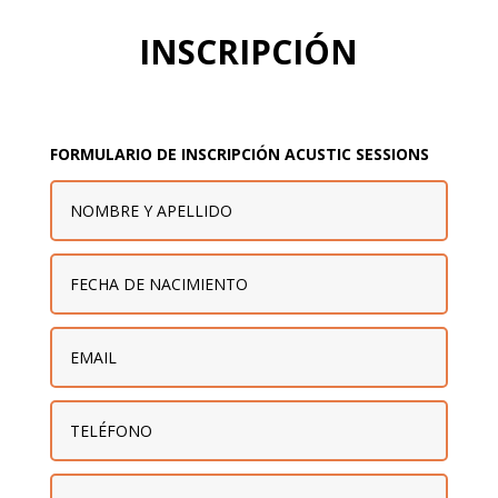
INSCRIPCIÓN
FORMULARIO DE INSCRIPCIÓN ACUSTIC SESSIONS