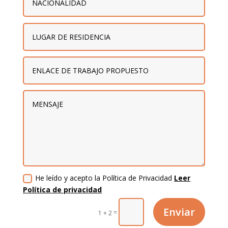
He leído y acepto la Política de Privacidad
Leer
Política de privacidad
Enviar
=
1 + 2