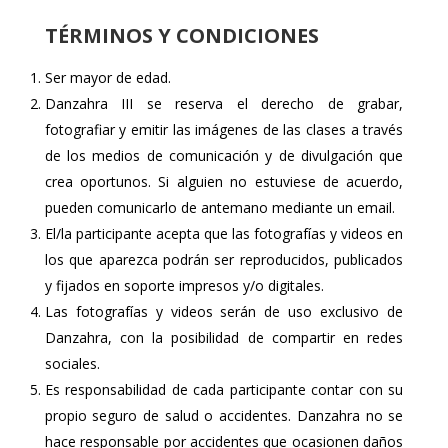
TÉRMINOS Y CONDICIONES
Ser mayor de edad.
Danzahra III se reserva el derecho de grabar,
fotografiar y emitir las imágenes de las clases a través
de los medios de comunicación y de divulgación que
crea oportunos. Si alguien no estuviese de acuerdo,
pueden comunicarlo de antemano mediante un email.
El/la participante acepta que las fotografías y videos en
los que aparezca podrán ser reproducidos, publicados
y fijados en soporte impresos y/o digitales.
Las fotografías y videos serán de uso exclusivo de
Danzahra, con la posibilidad de compartir en redes
sociales.
Es responsabilidad de cada participante contar con su
propio seguro de salud o accidentes. Danzahra no se
hace responsable por accidentes que ocasionen daños