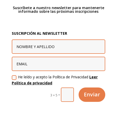
Suscríbete a nuestro newsletter para mantenerte
informado sobre las próximas inscripciones
SUSCRIPCIÓN AL NEWSLETTER
He leído y acepto la Política de Privacidad
Leer
Política de privacidad
Enviar
=
3 + 5